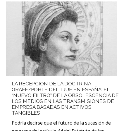
LA RECEPCIÓN DE LA DOCTRINA
GRAFE/POHLE DEL TJUE EN ESPAÑA: EL
“NUEVO FILTRO” DE LA OBSOLESCENCIA DE
LOS MEDIOS EN LAS TRANSMISIONES DE
EMPRESA BASADAS EN ACTIVOS
TANGIBLES
Podría decirse que el futuro de la sucesión de