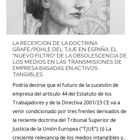
LA RECEPCIÓN DE LA DOCTRINA
GRAFE/POHLE DEL TJUE EN ESPAÑA: EL
“NUEVO FILTRO” DE LA OBSOLESCENCIA DE
LOS MEDIOS EN LAS TRANSMISIONES DE
EMPRESA BASADAS EN ACTIVOS
TANGIBLES
Podría decirse que el futuro de la sucesión de
empresa del artículo 44 del Estatuto de los
Trabajadores y de la Directiva 2001/23 CE va a
venir condicionado por tres frentes derivados de
la reciente doctrina del Tribunal Superior de
Justicia de la Unión Europea (“TJUE”): (i) La
creciente relevancia de los medios intangibles y…