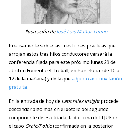
Ilustración de
José Luis Muñoz Luque
Precisamente sobre las cuestiones prácticas que
arrojan estos tres hilos conductores versará la
conferencia fijada para este próximo lunes 29 de
abril en Foment del Treball, en Barcelona, (de 10 a
12 de la mañana) y de la que
adjunto aquí invitación
gratuita
.
En la entrada de hoy de
Laboralex Insight
procede
descender algo más en el detalle del segundo
componente de esa tríada, la doctrina del TJUE en
el caso
Grafe/Pohle
(confirmada en la posterior