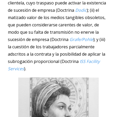
clientela, cuyo traspaso puede activar la existencia
de sucesión de empresa (Doctrina
Dodic
); (ii) el
matizado valor de los medios tangibles obsoletos,
que pueden considerarse carentes de valor, de
modo que su falta de transmisión no enerve la
sucesión de empresa (Doctrina
Grafe/Pohle
); y (iii)
la cuestión de los trabajadores parcialmente
adscritos a la contrata y la posibilidad de aplicar la
subrogación proporcional (Doctrina
ISS Facility
Services
).