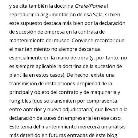
y se cita también la doctrina
Grafe/Pohle
al
reproducir la argumentación de esa Sala, si bien
este supuesto destaca más bien por la declaración
de sucesión de empresa en la contrata de
mantenimiento del museo. Conviene recordar que
el mantenimiento no siempre descansa
esencialmente en la mano de obra (y, por tanto, no
es siempre aplicable la doctrina de la sucesión de
plantilla en estos casos). De hecho, existe una
transmisión de instalaciones propiedad de la
principal y objeto del contrato y de maquinaria y
fungibles (que se transmiten por compraventa
entre anterior y nueva adjudicataria) que llevan a la
declaración de sucesión empresarial en ese caso.
Este tema del mantenimiento merecerá un análisis
más detenido en futuras entradas de este blog.