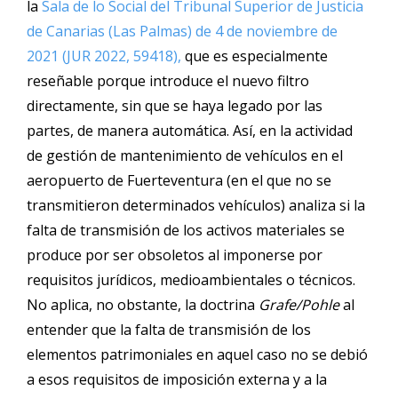
la
Sala de lo Social del Tribunal Superior de Justicia
de Canarias (Las Palmas) de 4 de noviembre de
2021 (JUR 2022, 59418),
que es especialmente
reseñable porque introduce el nuevo filtro
directamente, sin que se haya legado por las
partes, de manera automática. Así, en la actividad
de gestión de mantenimiento de vehículos en el
aeropuerto de Fuerteventura (en el que no se
transmitieron determinados vehículos) analiza si la
falta de transmisión de los activos materiales se
produce por ser obsoletos al imponerse por
requisitos jurídicos, medioambientales o técnicos.
No aplica, no obstante, la doctrina
Grafe/Pohle
al
entender que la falta de transmisión de los
elementos patrimoniales en aquel caso no se debió
a esos requisitos de imposición externa y a la