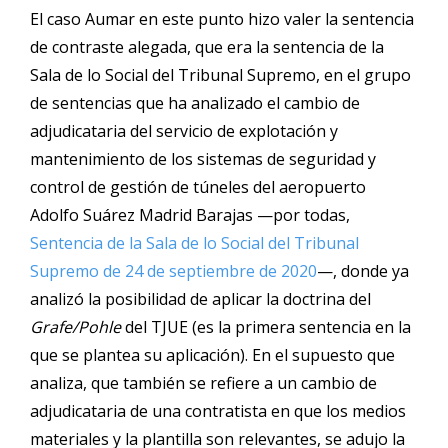
El caso Aumar en este punto hizo valer la sentencia
de contraste alegada, que era la sentencia de la
Sala de lo Social del Tribunal Supremo, en el grupo
de sentencias que ha analizado el cambio de
adjudicataria del servicio de explotación y
mantenimiento de los sistemas de seguridad y
control de gestión de túneles del aeropuerto
Adolfo Suárez Madrid Barajas —por todas,
Sentencia de la Sala de lo Social del Tribunal
Supremo de 24 de septiembre de 2020
—, donde ya
analizó la posibilidad de aplicar la doctrina del
Grafe/Pohle
del TJUE (es la primera sentencia en la
que se plantea su aplicación). En el supuesto que
analiza, que también se refiere a un cambio de
adjudicataria de una contratista en que los medios
materiales y la plantilla son relevantes, se adujo la