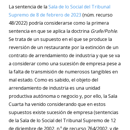
La sentencia de la
Sala de lo Social del Tribunal
Supremo de 8 de febrero de 2023
(núm. recurso
48/2022) podría considerarse como la primera
sentencia en que se aplica la doctrina
Grafe/Pohle
.
Se trata de un supuesto en el que se produce la
reversión de un restaurante por la extinción de un
contrato de arrendamiento de industria y que se va
a considerar como una sucesión de empresa pese a
la falta de transmisión de numerosos tangibles en
mal estado. Como es sabido, el objeto del
arrendamiento de industria es una unidad
productiva autónoma o negocio y, por ello, la Sala
Cuarta ha venido considerando que en estos
supuestos existe sucesión de empresa (sentencias
de la Sala de lo Social del Tribunal Supremo de 12
de diciembre de 2002, n.º de recurso 764/2002, y de