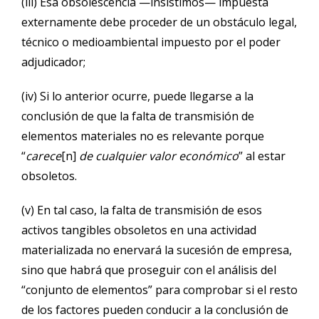
(iii) Esa obsolescencia —insistimos— impuesta
externamente debe proceder de un obstáculo legal,
técnico o medioambiental impuesto por el poder
adjudicador;
(iv) Si lo anterior ocurre, puede llegarse a la
conclusión de que la falta de transmisión de
elementos materiales no es relevante porque
“
carece
[n]
de cualquier valor económico
” al estar
obsoletos.
(v) En tal caso, la falta de transmisión de esos
activos tangibles obsoletos en una actividad
materializada no enervará la sucesión de empresa,
sino que habrá que proseguir con el análisis del
“conjunto de elementos” para comprobar si el resto
de los factores pueden conducir a la conclusión de