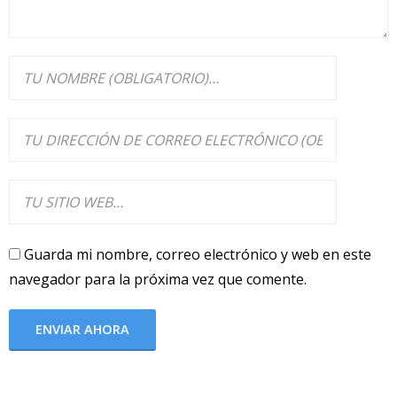
Guarda mi nombre, correo electrónico y web en este
navegador para la próxima vez que comente.