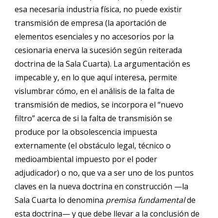
esa necesaria industria física, no puede existir
transmisión de empresa (la aportación de
elementos esenciales y no accesorios por la
cesionaria enerva la sucesión según reiterada
doctrina de la Sala Cuarta). La argumentación es
impecable y, en lo que aquí interesa, permite
vislumbrar cómo, en el análisis de la falta de
transmisión de medios, se incorpora el “nuevo
filtro” acerca de si la falta de transmisión se
produce por la obsolescencia impuesta
externamente (el obstáculo legal, técnico o
medioambiental impuesto por el poder
adjudicador) o no, que va a ser uno de los puntos
claves en la nueva doctrina en construcción —la
Sala Cuarta lo denomina
premisa fundamental
de
esta doctrina— y que debe llevar a la conclusión de