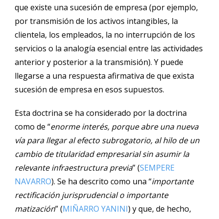
que existe una sucesión de empresa (por ejemplo,
por transmisión de los activos intangibles, la
clientela, los empleados, la no interrupción de los
servicios o la analogía esencial entre las actividades
anterior y posterior a la transmisión). Y puede
llegarse a una respuesta afirmativa de que exista
sucesión de empresa en esos supuestos.
Esta doctrina se ha considerado por la doctrina
como de “
enorme interés, porque abre una nueva
vía para llegar al efecto subrogatorio, al hilo de un
cambio de titularidad empresarial sin asumir la
relevante infraestructura previa
” (
SEMPERE
NAVARRO
). Se ha descrito como una “
importante
rectificación jurisprudencial o importante
matización
” (
MIÑARRO YANINI
) y que, de hecho,