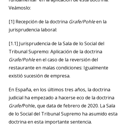
Veámoslo:
[1] Recepción de la doctrina
Grafe/Pohle
en la
jurisprudencia laboral:
[1.1] Jurisprudencia de la Sala de lo Social del
Tribunal Supremo: Aplicación de la doctrina
Grafe/Pohle
en el caso de la reversión del
restaurante en malas condiciones: Igualmente
existió sucesión de empresa.
En España, en los últimos tres años, la doctrina
judicial ha empezado a hacerse eco de la doctrina
Grafe/
Pohle, que data de febrero de 2020. La Sala
de lo Social del Tribunal Supremo ha asumido esta
doctrina en esta importante sentencia.