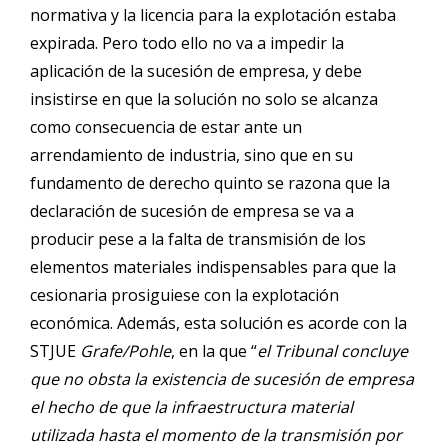
normativa y la licencia para la explotación estaba
expirada. Pero todo ello no va a impedir la
aplicación de la sucesión de empresa, y debe
insistirse en que la solución no solo se alcanza
como consecuencia de estar ante un
arrendamiento de industria, sino que en su
fundamento de derecho quinto se razona que la
declaración de sucesión de empresa se va a
producir pese a la falta de transmisión de los
elementos materiales indispensables para que la
cesionaria prosiguiese con la explotación
económica. Además, esta solución es acorde con la
STJUE
Grafe/Pohle
, en la que “
el Tribunal concluye
que no obsta la existencia de sucesión de empresa
el hecho de que la infraestructura material
utilizada hasta el momento de la transmisión por