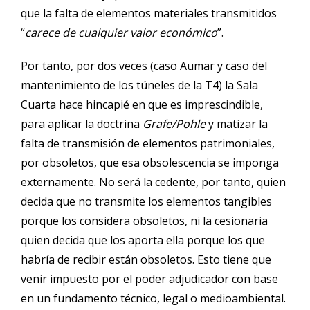
que la falta de elementos materiales transmitidos
“
carece de cualquier valor económico
”.
Por tanto, por dos veces (caso Aumar y caso del
mantenimiento de los túneles de la T4) la Sala
Cuarta hace hincapié en que es imprescindible,
para aplicar la doctrina
Grafe/Pohle
y matizar la
falta de transmisión de elementos patrimoniales,
por obsoletos, que esa obsolescencia se imponga
externamente. No será la cedente, por tanto, quien
decida que no transmite los elementos tangibles
porque los considera obsoletos, ni la cesionaria
quien decida que los aporta ella porque los que
habría de recibir están obsoletos. Esto tiene que
venir impuesto por el poder adjudicador con base
en un fundamento técnico, legal o medioambiental.