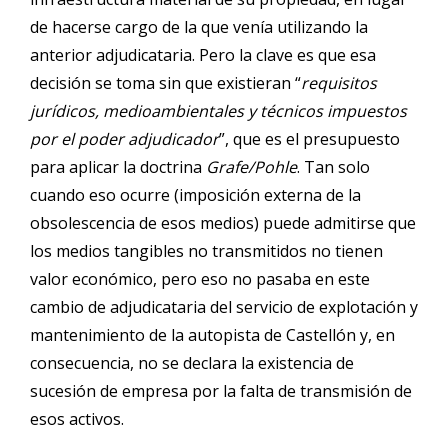
de hacerse cargo de la que venía utilizando la
anterior adjudicataria. Pero la clave es que esa
decisión se toma sin que existieran “
requisitos
jurídicos, medioambientales y técnicos impuestos
por el poder adjudicador
”, que es el presupuesto
para aplicar la doctrina
Grafe/Pohle
. Tan solo
cuando eso ocurre (imposición externa de la
obsolescencia de esos medios) puede admitirse que
los medios tangibles no transmitidos no tienen
valor económico, pero eso no pasaba en este
cambio de adjudicataria del servicio de explotación y
mantenimiento de la autopista de Castellón y, en
consecuencia, no se declara la existencia de
sucesión de empresa por la falta de transmisión de
esos activos.