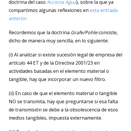
doctrina del caso
Acciona Agua
), sobre la que ya
compartimos algunas reflexiones en
esta entrada
anterior.
Recordemos que la doctrina
Grafe/Pohle
consiste,
dicho de manera muy sencilla, en lo siguiente:
(i) Al analizar si existe sucesión legal de empresa del
artículo 44 ET y de la Directiva 2001/23 en
actividades basadas en el elemento material o
tangible, hay que incorporar un nuevo filtro.
(ii) En caso de que el elemento material o tangible
NO se transmita, hay que preguntarse si esa falta
de transmisión se debe a la obsolescencia de esos
medios tangibles, impuesta externamente.