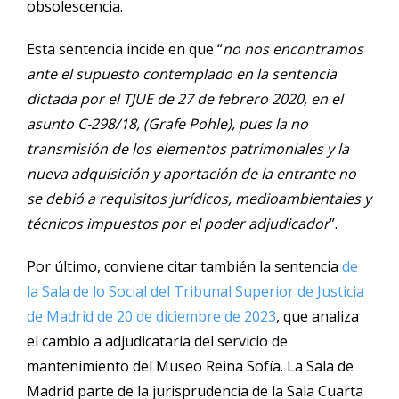
obsolescencia.
Esta sentencia incide en que “
no nos encontramos
ante el supuesto contemplado en la sentencia
dictada por el TJUE de 27 de febrero 2020, en el
asunto C-298/18, (Grafe Pohle), pues la no
transmisión de los elementos patrimoniales y la
nueva adquisición y aportación de la entrante no
se debió a requisitos jurídicos, medioambientales y
técnicos impuestos por el poder adjudicador
”.
Por último, conviene citar también la sentencia
de
la Sala de lo Social del Tribunal Superior de Justicia
de Madrid de 20 de diciembre de 2023
, que analiza
el cambio a adjudicataria del servicio de
mantenimiento del Museo Reina Sofía. La Sala de
Madrid parte de la jurisprudencia de la Sala Cuarta