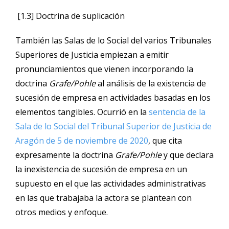
[1.3] Doctrina de suplicación
También las Salas de lo Social del varios Tribunales
Superiores de Justicia empiezan a emitir
pronunciamientos que vienen incorporando la
doctrina
Grafe/Pohle
al análisis de la existencia de
sucesión de empresa en actividades basadas en los
elementos tangibles. Ocurrió en la
sentencia de la
Sala de lo Social del Tribunal Superior de Justicia de
Aragón de 5 de noviembre de 2020
, que cita
expresamente la doctrina
Grafe/Pohle
y que declara
la inexistencia de sucesión de empresa en un
supuesto en el que las actividades administrativas
en las que trabajaba la actora se plantean con
otros medios y enfoque.