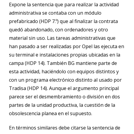
Expone la sentencia que para realizar la actividad
administrativa se contaba con un módulo
prefabricado (HDP 7.º) que al finalizar la contrata
quedó abandonado, con ordenadores y otro
material sin uso. Las tareas administrativas que
han pasado a ser realizadas por Opel las ejecuta en
su terminal e instalaciones propias ubicadas en la
campa (HDP 14). También BG mantiene parte de
esta actividad, haciéndolo con equipos distintos y
con un programa electrónico distinto al usado por
Tradisa (HDP 14). Aunque el argumento principal
parece ser el desmembramiento o división en dos
partes de la unidad productiva, la cuestión de la
obsolescencia planea en el supuesto.
En términos similares debe citarse la sentencia de