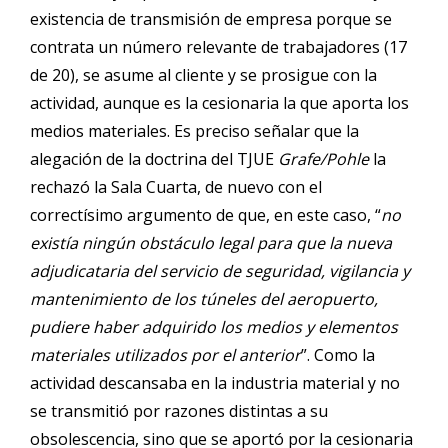
existencia de transmisión de empresa porque se
contrata un número relevante de trabajadores (17
de 20), se asume al cliente y se prosigue con la
actividad, aunque es la cesionaria la que aporta los
medios materiales. Es preciso señalar que la
alegación de la doctrina del TJUE
Grafe/Pohle
la
rechazó la Sala Cuarta, de nuevo con el
correctísimo argumento de que, en este caso, “
no
existía ningún obstáculo legal para que la nueva
adjudicataria del servicio de seguridad, vigilancia y
mantenimiento de los túneles del aeropuerto,
pudiere haber adquirido los medios y elementos
materiales utilizados por el anterior
”. Como la
actividad descansaba en la industria material y no
se transmitió por razones distintas a su
obsolescencia, sino que se aportó por la cesionaria