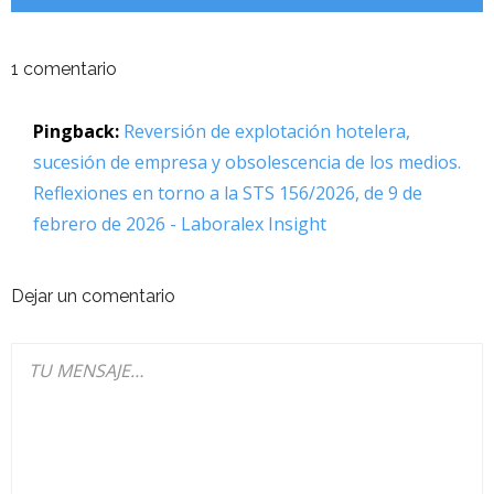
1
comentario
Pingback:
Reversión de explotación hotelera,
sucesión de empresa y obsolescencia de los medios.
Reflexiones en torno a la STS 156/2026, de 9 de
febrero de 2026 - Laboralex Insight
Dejar un comentario