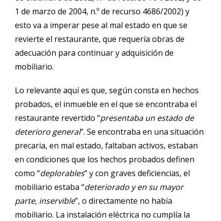
1 de marzo de 2004, n.º de recurso 4686/2002) y
esto va a imperar pese al mal estado en que se
revierte el restaurante, que requería obras de
adecuación para continuar y adquisición de
mobiliario.
Lo relevante aquí es que, según consta en hechos
probados, el inmueble en el que se encontraba el
restaurante revertido “
presentaba un estado de
deterioro general
”. Se encontraba en una situación
precaria, en mal estado, faltaban activos, estaban
en condiciones que los hechos probados definen
como “
deplorables
” y con graves deficiencias, el
mobiliario estaba “
deteriorado y en su mayor
parte, inservible
”, o directamente no había
mobiliario. La instalación eléctrica no cumplía la