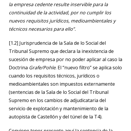
la empresa cedente resulte inservible para la
continuidad de la actividad, por no cumplir los
nuevos requisitos jurídicos, medioambientales y
técnicos necesarios para ello”.
[1.2] Jurisprudencia de la Sala de lo Social del
Tribunal Supremo que declara la inexistencia de
sucesión de empresa por no poder aplicar al caso la
Doctrina
Grafe/Pohle
. El “nuevo filtro” se aplica solo
cuando los requisitos técnicos, jurídicos o
medioambientales son impuestos externamente
(sentencias de la Sala de lo Social del Tribunal
Supremo en los cambios de adjudicataria del
servicio de explotación y mantenimiento de la
autopista de Castellón y del túnel de la T4).
Conviene tener presente aquí la sentencia de la