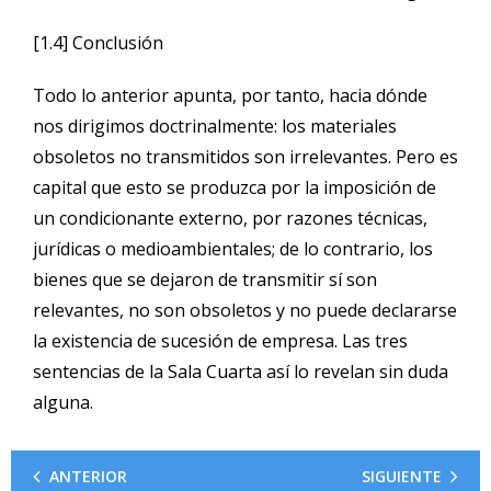
[1.4] Conclusión
Todo lo anterior apunta, por tanto, hacia dónde
nos dirigimos doctrinalmente: los materiales
obsoletos no transmitidos son irrelevantes. Pero es
capital que esto se produzca por la imposición de
un condicionante externo, por razones técnicas,
jurídicas o medioambientales; de lo contrario, los
bienes que se dejaron de transmitir sí son
relevantes, no son obsoletos y no puede declararse
la existencia de sucesión de empresa. Las tres
sentencias de la Sala Cuarta así lo revelan sin duda
alguna.
ANTERIOR
SIGUIENTE