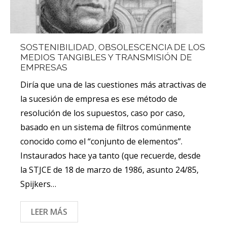
SOSTENIBILIDAD, OBSOLESCENCIA DE LOS
MEDIOS TANGIBLES Y TRANSMISIÓN DE
EMPRESAS
Diría que una de las cuestiones más atractivas de
la sucesión de empresa es ese método de
resolución de los supuestos, caso por caso,
basado en un sistema de filtros comúnmente
conocido como el “conjunto de elementos”.
Instaurados hace ya tanto (que recuerde, desde
la STJCE de 18 de marzo de 1986, asunto 24/85,
Spijkers…
LEER MÁS